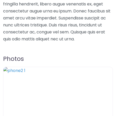
fringilla hendrerit, libero augue venenatis ex, eget
consectetur augue urna eu ipsum. Donec faucibus sit
amet arcu vitae imperdiet. Suspendisse suscipit ac
nunc ultrices tristique. Duis risus risus, tincidunt ut
consectetur ac, congue vel sem. Quisque quis erat
quis odio mattis aliquet nec ut urna.
Photos