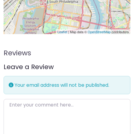
Leaflet
| Map data ©
OpenStreetMap
contributors
Reviews
Leave a Review
Your email address will not be published.
Enter your comment here…