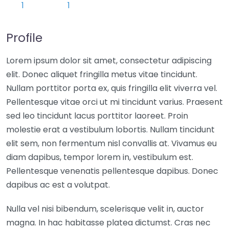
Profile
Lorem ipsum dolor sit amet, consectetur adipiscing
elit. Donec aliquet fringilla metus vitae tincidunt.
Nullam porttitor porta ex, quis fringilla elit viverra vel.
Pellentesque vitae orci ut mi tincidunt varius. Praesent
sed leo tincidunt lacus porttitor laoreet. Proin
molestie erat a vestibulum lobortis. Nullam tincidunt
elit sem, non fermentum nisl convallis at. Vivamus eu
diam dapibus, tempor lorem in, vestibulum est.
Pellentesque venenatis pellentesque dapibus. Donec
dapibus ac est a volutpat.
Nulla vel nisi bibendum, scelerisque velit in, auctor
magna. In hac habitasse platea dictumst. Cras nec