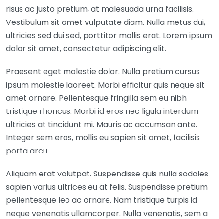
risus ac justo pretium, at malesuada urna facilisis.
Vestibulum sit amet vulputate diam. Nulla metus dui,
ultricies sed dui sed, porttitor mollis erat. Lorem ipsum
dolor sit amet, consectetur adipiscing elit.
Praesent eget molestie dolor. Nulla pretium cursus
ipsum molestie laoreet. Morbi efficitur quis neque sit
amet ornare. Pellentesque fringilla sem eu nibh
tristique rhoncus. Morbi id eros nec ligula interdum
ultricies at tincidunt mi. Mauris ac accumsan ante.
Integer sem eros, mollis eu sapien sit amet, facilisis
porta arcu.
Aliquam erat volutpat. Suspendisse quis nulla sodales
sapien varius ultrices eu at felis. Suspendisse pretium
pellentesque leo ac ornare. Nam tristique turpis id
neque venenatis ullamcorper. Nulla venenatis, sem a