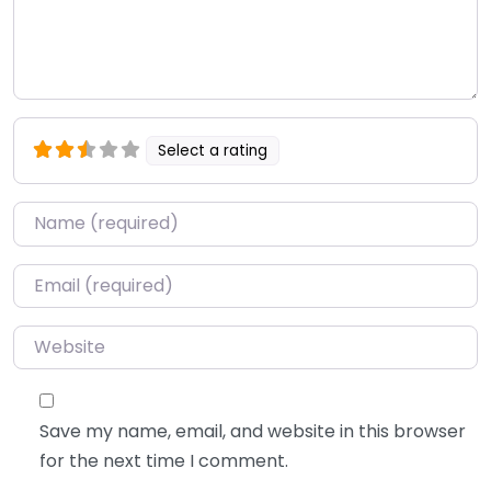
Select a rating
Name
*
Email
*
Website
Save my name, email, and website in this browser
for the next time I comment.