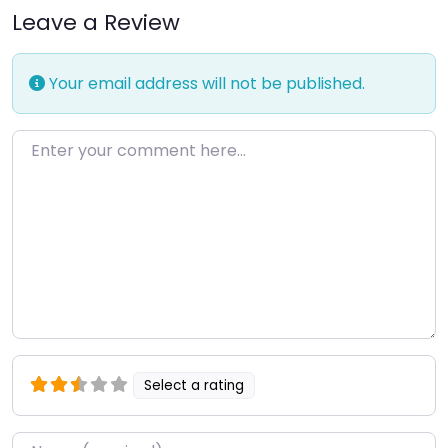
Leave a Review
Your email address will not be published.
Enter your comment here…
Select a rating
Name
*