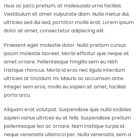
risus ac justo pretium, at malesuada urna facilisis.
Vestibulum sit amet vulputate diam. Nulla metus dui,
ultricies sed dui sed, porttitor mollis erat. Lorem ipsum
dolor sit amet, consectetur adipiscing elit.
Praesent eget molestie dolor. Nulla pretium cursus
ipsum molestie laoreet. Morbi efficitur quis neque sit
amet ornare. Pellentesque fringilla sem eu nibh
tristique rhoncus. Morbi id eros nec ligula interdum
ultricies at tincidunt mi. Mauris ac accumsan ante.
Integer sem eros, mollis eu sapien sit amet, facilisis
porta arcu.
Aliquam erat volutpat. Suspendisse quis nulla sodales
sapien varius ultrices eu at felis. Suspendisse pretium
pellentesque leo ac ornare. Nam tristique turpis id
neque venenatis ullamcorper. Nulla venenatis, sem a