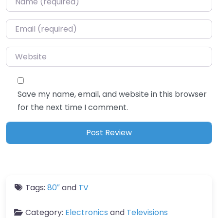
Email
*
Website
Save my name, email, and website in this browser
for the next time I comment.
Tags:
80″
and
TV
Category:
Electronics
and
Televisions