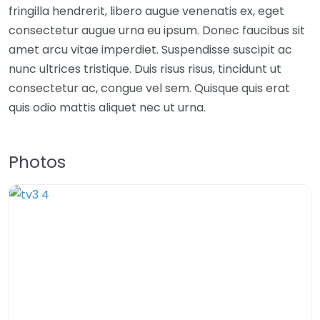
fringilla hendrerit, libero augue venenatis ex, eget
consectetur augue urna eu ipsum. Donec faucibus sit
amet arcu vitae imperdiet. Suspendisse suscipit ac
nunc ultrices tristique. Duis risus risus, tincidunt ut
consectetur ac, congue vel sem. Quisque quis erat
quis odio mattis aliquet nec ut urna.
Photos