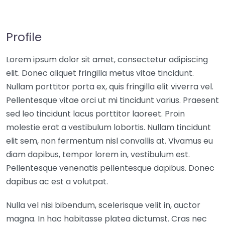
Profile
Lorem ipsum dolor sit amet, consectetur adipiscing
elit. Donec aliquet fringilla metus vitae tincidunt.
Nullam porttitor porta ex, quis fringilla elit viverra vel.
Pellentesque vitae orci ut mi tincidunt varius. Praesent
sed leo tincidunt lacus porttitor laoreet. Proin
molestie erat a vestibulum lobortis. Nullam tincidunt
elit sem, non fermentum nisl convallis at. Vivamus eu
diam dapibus, tempor lorem in, vestibulum est.
Pellentesque venenatis pellentesque dapibus. Donec
dapibus ac est a volutpat.
Nulla vel nisi bibendum, scelerisque velit in, auctor
magna. In hac habitasse platea dictumst. Cras nec