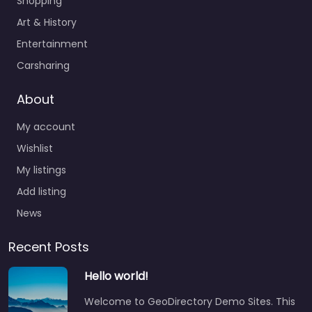
Shopping
Art & History
Entertainment
Carsharing
About
My account
Wishlist
My listings
Add listing
News
Recent Posts
Hello world!
Welcome to GeoDirectory Demo Sites. This