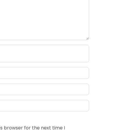
s browser for the next time I