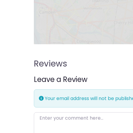
Reviews
Leave a Review
Your email address will not be publish
Enter your comment here…