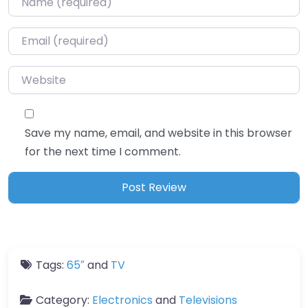
Email
*
Website
Save my name, email, and website in this browser
for the next time I comment.
Tags:
65″
and
TV
Category:
Electronics
and
Televisions