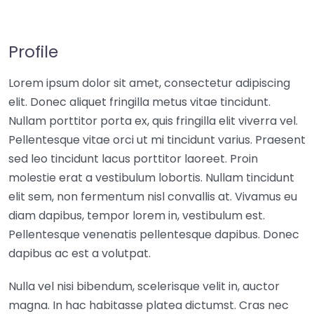
Profile
Lorem ipsum dolor sit amet, consectetur adipiscing
elit. Donec aliquet fringilla metus vitae tincidunt.
Nullam porttitor porta ex, quis fringilla elit viverra vel.
Pellentesque vitae orci ut mi tincidunt varius. Praesent
sed leo tincidunt lacus porttitor laoreet. Proin
molestie erat a vestibulum lobortis. Nullam tincidunt
elit sem, non fermentum nisl convallis at. Vivamus eu
diam dapibus, tempor lorem in, vestibulum est.
Pellentesque venenatis pellentesque dapibus. Donec
dapibus ac est a volutpat.
Nulla vel nisi bibendum, scelerisque velit in, auctor
magna. In hac habitasse platea dictumst. Cras nec