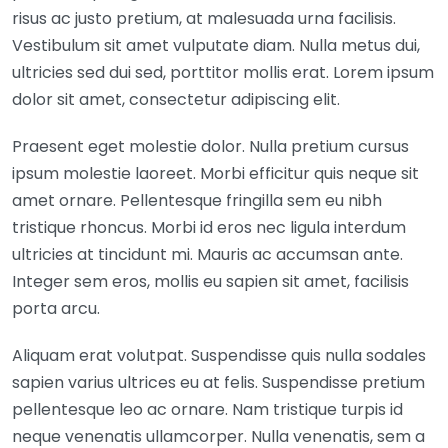
risus ac justo pretium, at malesuada urna facilisis.
Vestibulum sit amet vulputate diam. Nulla metus dui,
ultricies sed dui sed, porttitor mollis erat. Lorem ipsum
dolor sit amet, consectetur adipiscing elit.
Praesent eget molestie dolor. Nulla pretium cursus
ipsum molestie laoreet. Morbi efficitur quis neque sit
amet ornare. Pellentesque fringilla sem eu nibh
tristique rhoncus. Morbi id eros nec ligula interdum
ultricies at tincidunt mi. Mauris ac accumsan ante.
Integer sem eros, mollis eu sapien sit amet, facilisis
porta arcu.
Aliquam erat volutpat. Suspendisse quis nulla sodales
sapien varius ultrices eu at felis. Suspendisse pretium
pellentesque leo ac ornare. Nam tristique turpis id
neque venenatis ullamcorper. Nulla venenatis, sem a