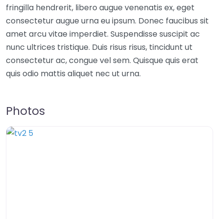
fringilla hendrerit, libero augue venenatis ex, eget
consectetur augue urna eu ipsum. Donec faucibus sit
amet arcu vitae imperdiet. Suspendisse suscipit ac
nunc ultrices tristique. Duis risus risus, tincidunt ut
consectetur ac, congue vel sem. Quisque quis erat
quis odio mattis aliquet nec ut urna.
Photos