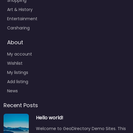
Shopping
Art & History
Entertainment
Carsharing
About
My account
Wishlist
My listings
Add listing
News
Recent Posts
Hello world!
Welcome to GeoDirectory Demo Sites. This