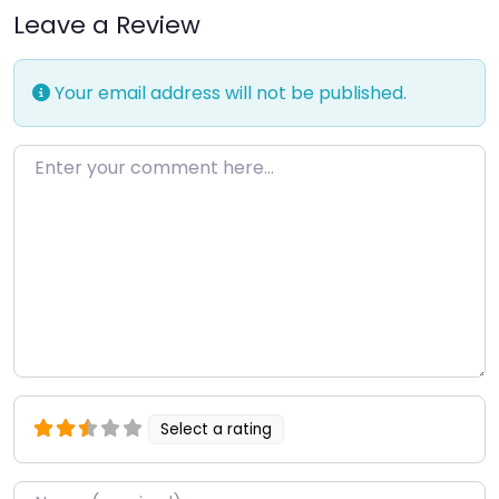
Leave a Review
Your email address will not be published.
Enter your comment here…
Select a rating
Name
*