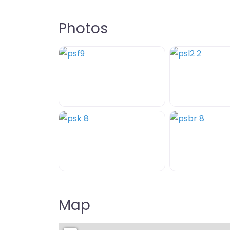
Photos
Map