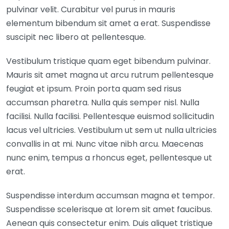
pulvinar velit. Curabitur vel purus in mauris
elementum bibendum sit amet a erat. Suspendisse
suscipit nec libero at pellentesque.
Vestibulum tristique quam eget bibendum pulvinar.
Mauris sit amet magna ut arcu rutrum pellentesque
feugiat et ipsum. Proin porta quam sed risus
accumsan pharetra. Nulla quis semper nisl. Nulla
facilisi. Nulla facilisi. Pellentesque euismod sollicitudin
lacus vel ultricies. Vestibulum ut sem ut nulla ultricies
convallis in at mi. Nunc vitae nibh arcu. Maecenas
nunc enim, tempus a rhoncus eget, pellentesque ut
erat.
Suspendisse interdum accumsan magna et tempor.
Suspendisse scelerisque at lorem sit amet faucibus.
Aenean quis consectetur enim. Duis aliquet tristique