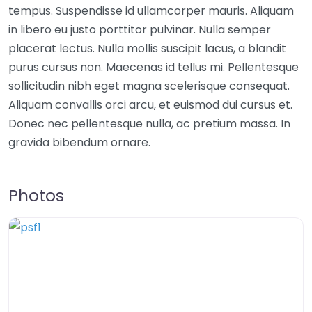
tempus. Suspendisse id ullamcorper mauris. Aliquam
in libero eu justo porttitor pulvinar. Nulla semper
placerat lectus. Nulla mollis suscipit lacus, a blandit
purus cursus non. Maecenas id tellus mi. Pellentesque
sollicitudin nibh eget magna scelerisque consequat.
Aliquam convallis orci arcu, et euismod dui cursus et.
Donec nec pellentesque nulla, ac pretium massa. In
gravida bibendum ornare.
Photos