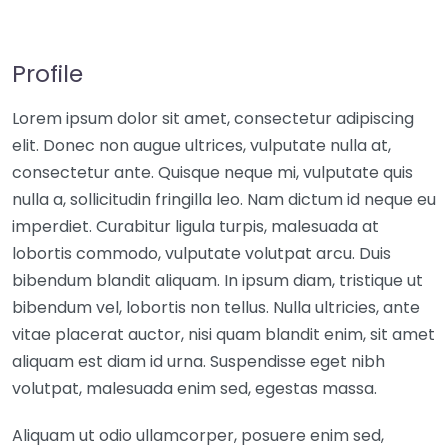
Profile
Lorem ipsum dolor sit amet, consectetur adipiscing
elit. Donec non augue ultrices, vulputate nulla at,
consectetur ante. Quisque neque mi, vulputate quis
nulla a, sollicitudin fringilla leo. Nam dictum id neque eu
imperdiet. Curabitur ligula turpis, malesuada at
lobortis commodo, vulputate volutpat arcu. Duis
bibendum blandit aliquam. In ipsum diam, tristique ut
bibendum vel, lobortis non tellus. Nulla ultricies, ante
vitae placerat auctor, nisi quam blandit enim, sit amet
aliquam est diam id urna. Suspendisse eget nibh
volutpat, malesuada enim sed, egestas massa.
Aliquam ut odio ullamcorper, posuere enim sed,