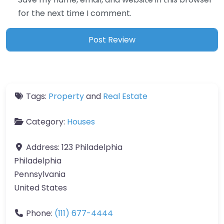
for the next time I comment.
Tags:
Property
and
Real Estate
Category:
Houses
Address:
123 Philadelphia
Philadelphia
Pennsylvania
United States
Phone:
(111) 677-4444