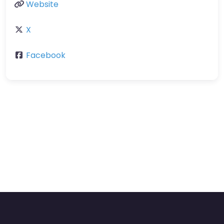
Website
X
Facebook