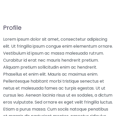
Profile
Lorem ipsum dolor sit amet, consectetur adipiscing
elit. Ut fringilla ipsum congue enim elementum ornare.
Vestibulum id ipsum ac massa malesuada rutrum.
Curabitur id erat nec mauris hendrerit pretium.
Aliquam pretium sollicitudin enim ac hendrerit.
Phasellus et enim elit. Mauris ac maximus enim.
Pellentesque habitant morbi tristique senectus et
netus et malesuada fames ac turpis egestas. Ut ut
cursus leo. Aenean lacinia risus ut ex sodales, a dictum
eros vulputate. Sed ornare ex eget velit fringilla luctus.
Etiam a purus massa. Cum sociis natoque penatibus