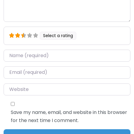
Select a rating
Name
*
Email
*
Website
Save my name, email, and website in this browser
for the next time I comment.