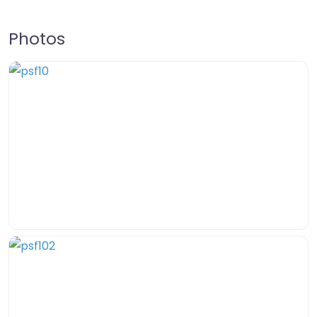
Photos